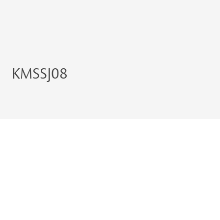
KMSSJ08