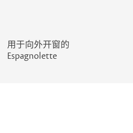
用于向外开窗的
Espagnolette