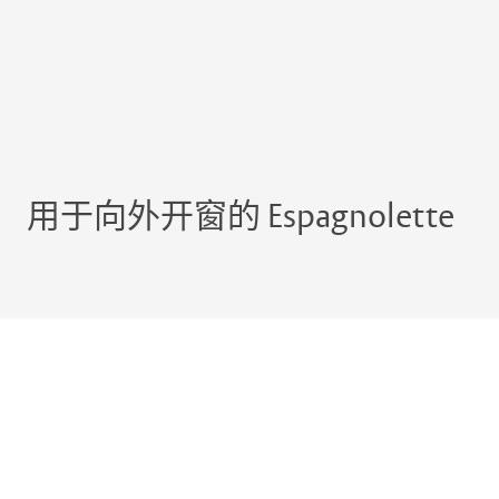
用于向外开窗的 Espagnolette