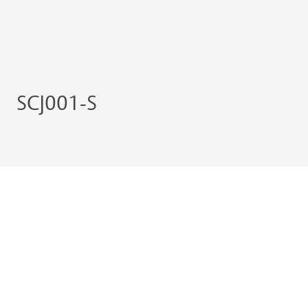
SCJ001-S