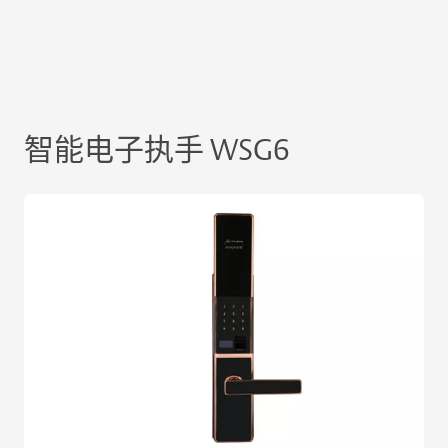
智能电子执手 WSG6