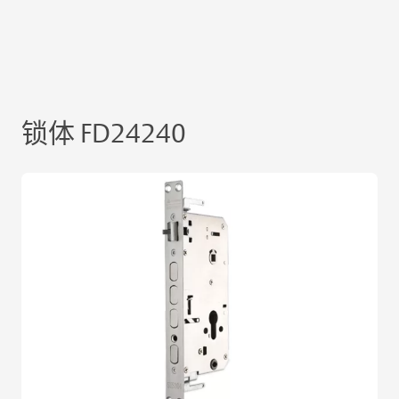
锁体 FD24240