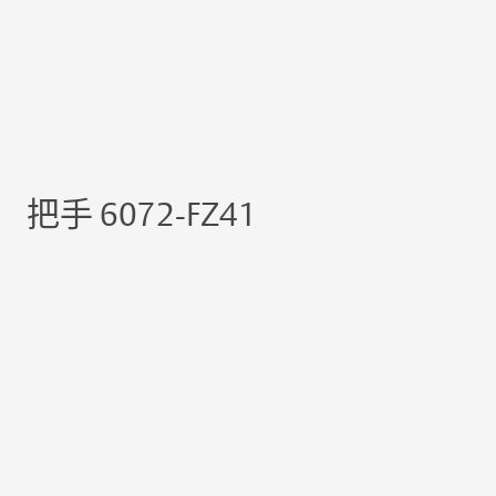
把手 6072-FZ41