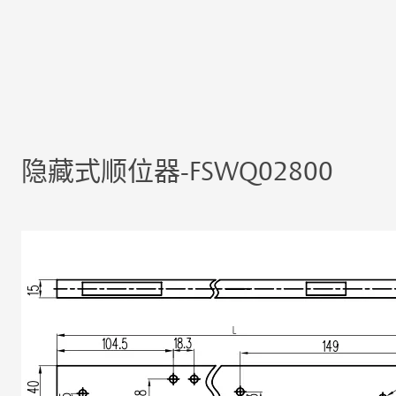
隐藏式顺位器-FSWQ02800