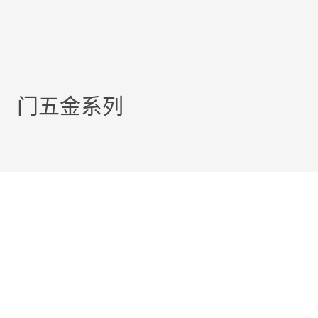
门五金系列