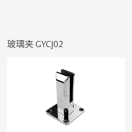
玻璃夹 GYCJ02