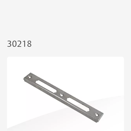
30218