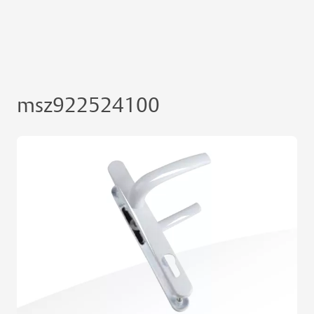
msz922524100